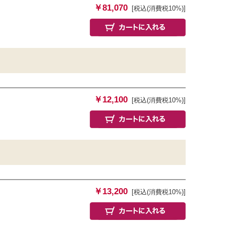
￥81,070
[税込(消費税10%)]
￥12,100
[税込(消費税10%)]
￥13,200
[税込(消費税10%)]