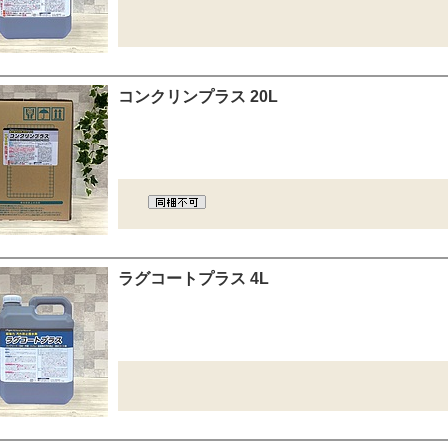
コンクリンプラス 20L
ラグコートプラス 4L