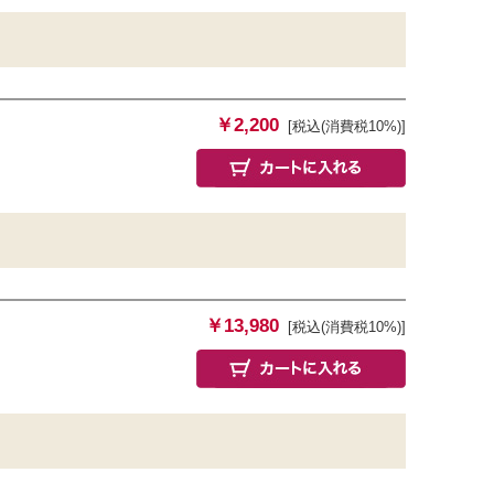
￥2,200
[税込(消費税10%)]
￥13,980
[税込(消費税10%)]