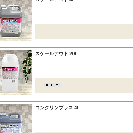
スケールアウト 20L
コンクリンプラス 4L