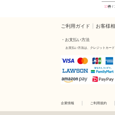
13
件
/
ご利用ガイド
お客様
・お支払い方法
お支払い方法は、クレジットカード
企業情報
ご利用規約