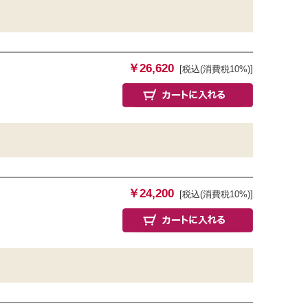
￥26,620
[税込(消費税10%)]
￥24,200
[税込(消費税10%)]