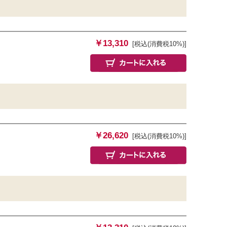
￥13,310
[税込(消費税10%)]
￥26,620
[税込(消費税10%)]