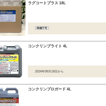
ラグコートプラス 18L
コンクリンブライト 4L
2024年09月19日から
コンクリンプロガード 4L