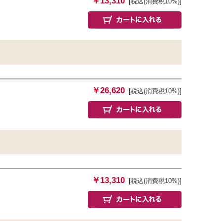
￥13,310
[税込(消費税10%)]
￥26,620
[税込(消費税10%)]
￥13,310
[税込(消費税10%)]