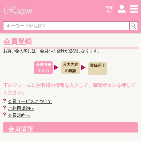
会員登録
お買い物の際には、会員への登録が必須になります。
会員情報
入力内容
登録完了
の入力
の確認
下のフォームにお客様の情報を入力して、確認ボタンを押して
ください。
会員サービスについて
ご利用規約へ
会員規約へ
会員情報