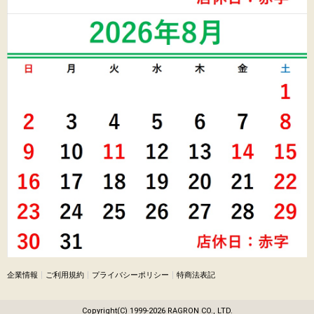
企業情報
ご利用規約
プライバシーポリシー
特商法表記
Copyright(C) 1999-
2026
RAGRON CO., LTD.