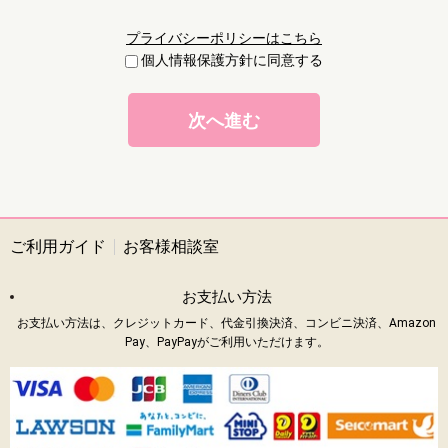
プライバシーポリシーはこちら
個人情報保護方針に同意する
ご利用ガイド
お客様相談室
お支払い方法
お支払い方法は、クレジットカード、代金引換決済、コンビニ決済、Amazon
Pay、PayPayがご利用いただけます。