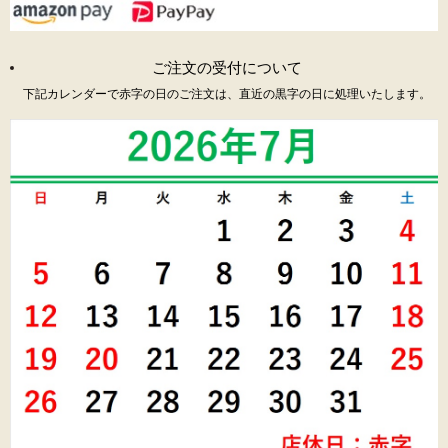
ご注文の受付について
下記カレンダーで赤字の日のご注文は、直近の黒字の日に処理いたします。