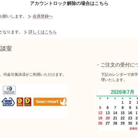
アカウントロック解除の場合はこちら
お願いします。
会員登録へ
となります。
詳しくはこちら
相談室
・ご注文の受付に
、代金引換決済がご利用いただけます。
下記カレンダーで赤字
理いたします。