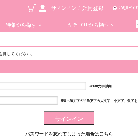
を押してください。
※100文字以内
※8～20文字の半角英字の大文字・小文字、数字
パスワードを忘れてしまった場合はこちら