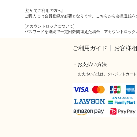
[初めてご利用の方へ]
ご購入には会員登録が必要となります。こちらから会員登録を
[アカウントロックについて]
パスワードを連続で一定回数間違えた場合、アカウントロック
ご利用ガイド
お客様
・お支払い方法
お支払い方法は、クレジットカード