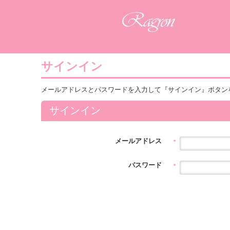
サインイン
メールアドレスとパスワードを入力して『サインイン』ボタン
サインイン
メールアドレス
＊
パスワード
＊