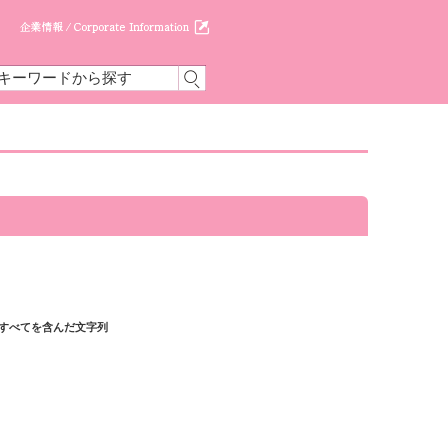
をすべてを含んだ文字列