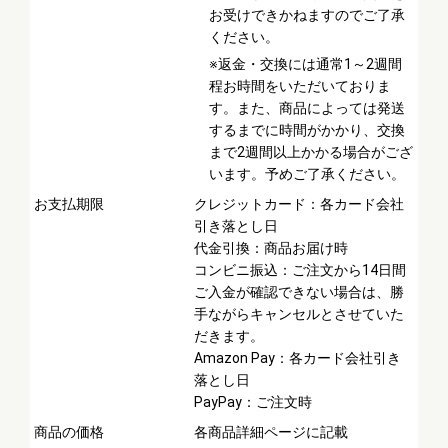
お受けできかねますのでご了承
ください。
※返金・交換には通常1～2週間
程お時間をいただいておりま
す。また、商品によっては発送
するまでに時間がかかり、交換
まで2週間以上かかる場合がござ
います。予めご了承ください。
お支払期限
クレジットカード：各カード会社
引き落とし日
代金引換：商品お届け時
コンビニ振込：ご注文から14日間
ご入金が確認できない場合は、勝
手ながらキャンセルとさせていた
だきます。
Amazon Pay：各カード会社引き
落とし日
PayPay：ご注文時
商品の価格
各商品詳細ページに記載