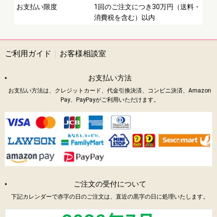
お支払い限度
1回のご注文につき30万円（送料・
消費税を含む）以内
ご利用ガイド
お客様相談室
お支払い方法
お支払い方法は、クレジットカード、代金引換決済、コンビニ決済、Amazon
Pay、PayPayがご利用いただけます。
ご注文の受付について
下記カレンダーで赤字の日のご注文は、直近の黒字の日に処理いたします。