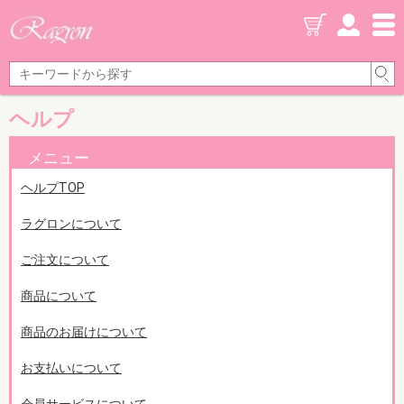
ヘルプ
メニュー
ヘルプTOP
ラグロンについて
ご注文について
商品について
商品のお届けについて
お支払いについて