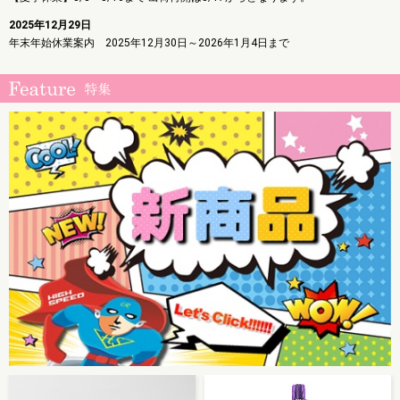
2025年12月29日
年末年始休業案内 2025年12月30日～2026年1月4日まで