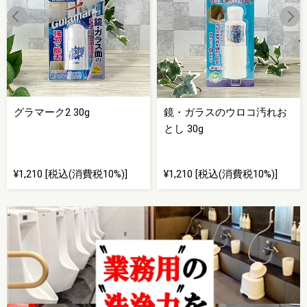
グラマーク2 30g
鏡・ガラスのウロコ汚れお
とし 30g
¥1,210 [税込(消費税10%)]
¥1,210 [税込(消費税10%)]