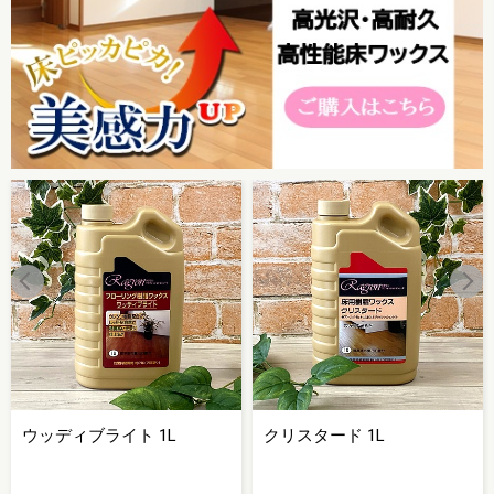
ウッディブライト 1L
クリスタード 1L