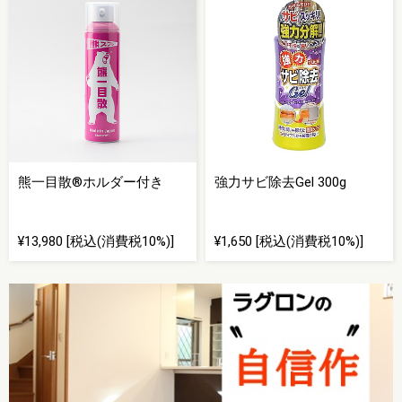
熊一目散®ホルダー付き
強力サビ除去Gel 300g
¥13,980 [税込(消費税10%)]
¥1,650 [税込(消費税10%)]