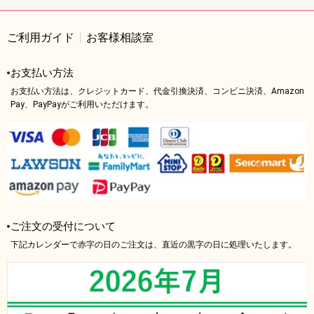
ご利用ガイド
お客様相談室
お支払い方法
お支払い方法は、クレジットカード、代金引換決済、コンビニ決済、Amazon
Pay、PayPayがご利用いただけます。
ご注文の受付について
下記カレンダーで赤字の日のご注文は、直近の黒字の日に処理いたします。