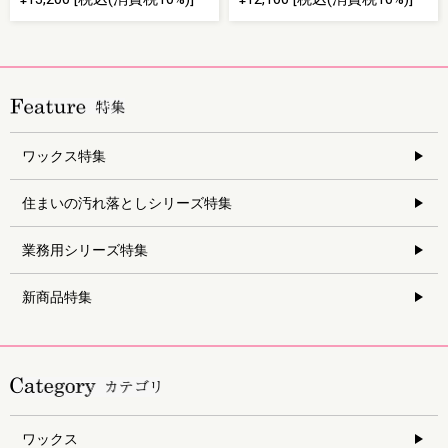
ワックス特集
住まいの汚れ落としシリーズ特集
業務用シリーズ特集
新商品特集
ワックス