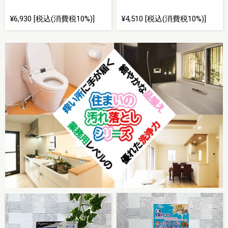
¥6,930 [税込(消費税10%)]
¥4,510 [税込(消費税10%)]