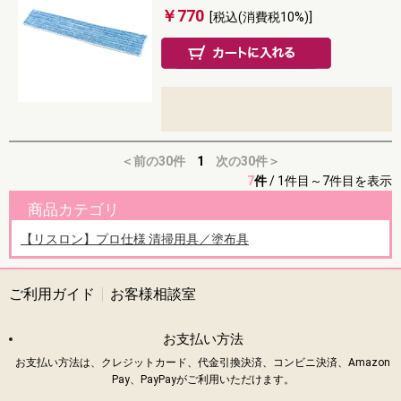
￥770
[税込(消費税10%)]
＜前の30件
1
次の30件＞
7
件
/
1件目～7件目を表示
商品カテゴリ
【リスロン】プロ仕様 清掃用具／塗布具
ご利用ガイド
お客様相談室
お支払い方法
お支払い方法は、クレジットカード、代金引換決済、コンビニ決済、Amazon
Pay、PayPayがご利用いただけます。