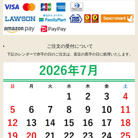
ご注文の受付について
下記カレンダーで赤字の日のご注文は、直近の黒字の日に処理いたします。