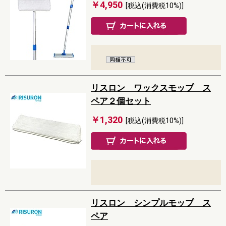
￥4,950
[税込(消費税10%)]
リスロン ワックスモップ ス
ペア２個セット
￥1,320
[税込(消費税10%)]
リスロン シンプルモップ ス
ペア