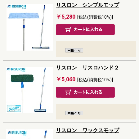
リスロン シンプルモップ
￥5,280
[税込(消費税10%)]
リスロン リスロハンド２
￥5,060
[税込(消費税10%)]
リスロン ワックスモップ