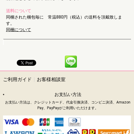
送料について
同梱された梱包毎に 常温880円（税込）の送料を頂戴致しま
す。
同梱について
ご利用ガイド
お客様相談室
お支払い方法
お支払い方法は、クレジットカード、代金引換決済、コンビニ決済、Amazon
Pay、PayPayがご利用いただけます。