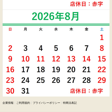
企業情報
ご利用規約
プライバシーポリシー
特商法表記