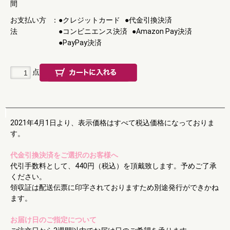
間
お支払い方
：
●クレジットカード
●代金引換決済
法
●コンビニエンス決済
●Amazon Pay決済
●PayPay決済
点
2021年4月1日より、表示価格はすべて税込価格になっておりま
す。
代金引換決済をご選択のお客様へ
代引手数料として、440円（税込）を頂戴致します。予めご了承
ください。
領収証は配送伝票に印字されておりますため別途発行ができかね
ます。
お届け日のご指定について