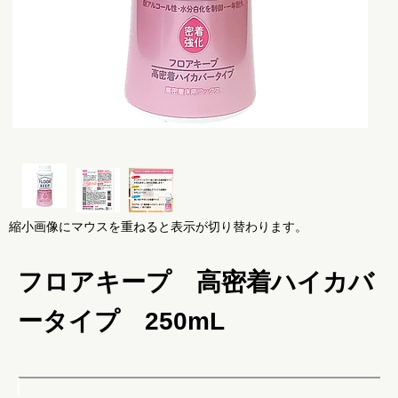
縮小画像にマウスを重ねると表示が切り替わります。
フロアキープ 高密着ハイカバ
ータイプ 250mL