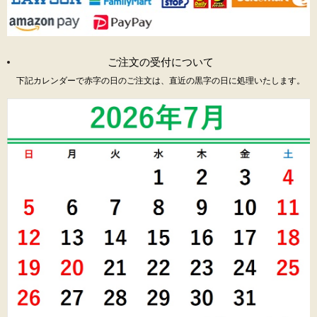
ご注文の受付について
下記カレンダーで赤字の日のご注文は、直近の黒字の日に処理いたします。