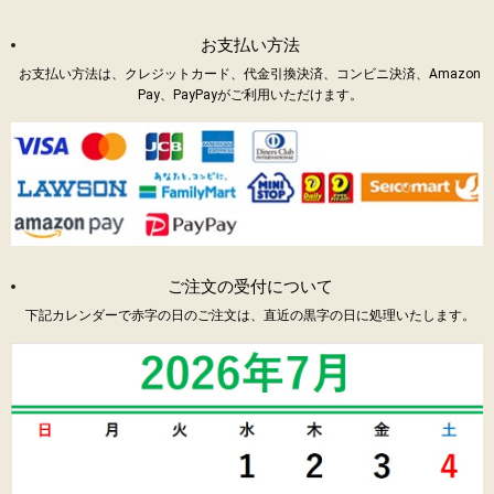
お支払い方法
お支払い方法は、クレジットカード、代金引換決済、コンビニ決済、Amazon
Pay、PayPayがご利用いただけます。
ご注文の受付について
下記カレンダーで赤字の日のご注文は、直近の黒字の日に処理いたします。